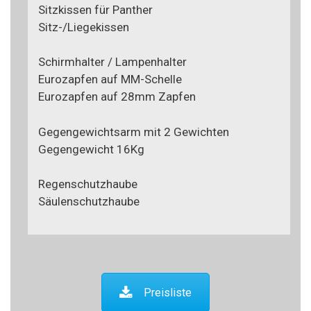
Sitzkissen für Panther
Sitz-/Liegekissen
Schirmhalter / Lampenhalter
Eurozapfen auf MM-Schelle
Eurozapfen auf 28mm Zapfen
Gegengewichtsarm mit 2 Gewichten
Gegengewicht 16Kg
Regenschutzhaube
Säulenschutzhaube
Preisliste