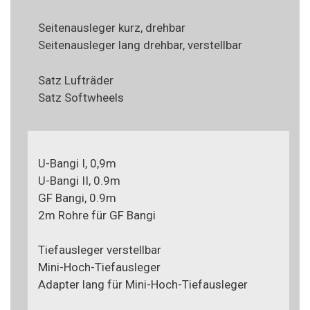
Seitenausleger kurz, drehbar
Seitenausleger lang drehbar, verstellbar
Satz Lufträder
Satz Softwheels
U-Bangi I, 0,9m
U-Bangi II, 0.9m
GF Bangi, 0.9m
2m Rohre für GF Bangi
Tiefausleger verstellbar
Mini-Hoch-Tiefausleger
Adapter lang für Mini-Hoch-Tiefausleger