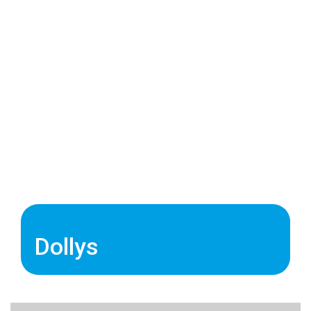
Dollys