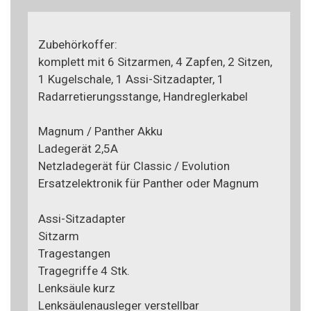
Zubehörkoffer:
komplett mit 6 Sitzarmen, 4 Zapfen, 2 Sitzen,
1 Kugelschale, 1 Assi-Sitzadapter, 1
Radarretierungsstange, Handreglerkabel
Magnum / Panther Akku
Ladegerät 2,5A
Netzladegerät für Classic / Evolution
Ersatzelektronik für Panther oder Magnum
Assi-Sitzadapter
Sitzarm
Tragestangen
Tragegriffe 4 Stk.
Lenksäule kurz
Lenksäulenausleger verstellbar