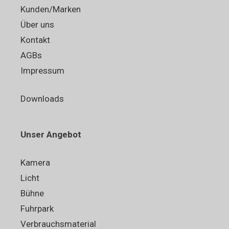
Kunden/Marken
Über uns
Kontakt
AGBs
Impressum
Downloads
Unser Angebot
Kamera
Licht
Bühne
Fuhrpark
Verbrauchsmaterial