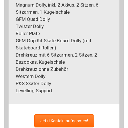
Magnum Dolly, inkl. 2 Akkus, 2 Sitzen, 6
Sitzarmen, 1 Kugelschale
GFM Quad Dolly
Twister Dolly
Roller Plate
GFM Grip Kit Skate Board Dolly (mit
Skateboard Rollen)
Drehkreuz mit 6 Sitzarmen, 2 Sitzen, 2
Bazookas, Kugelschale
Drehkreuz ohne Zubehör
Western Dolly
P&S Skater Dolly
Levelling Support
Jetzt Kontakt aufnehmen!