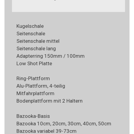
Kugelschale
Seitenschale
Seitenschale mittel
Seitenschale lang
Adapterring 150mm / 100mm
Low Shot Platte
Ring-Plattform
Alu-Plattform, 4-teilig
Mitfahrplattform
Bodenplattform mit 2 Haltern
Bazooka-Basis
Bazooka 10cm, 20cm, 30cm, 40cm, 50cm
Bazooka variabel 39-73cm