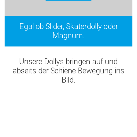
Egal ob Slider, Skaterdolly oder
Magnum.
Unsere Dollys bringen auf und
abseits der Schiene Bewegung ins
Bild.